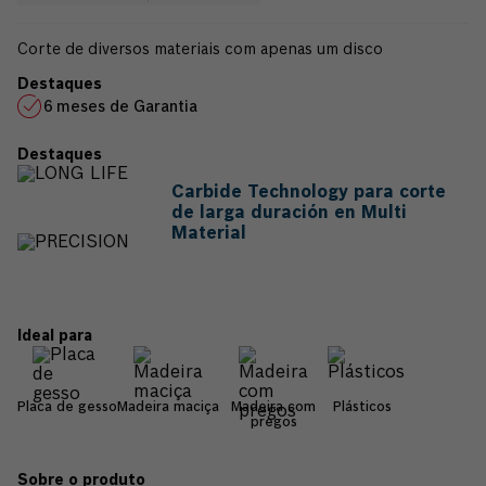
Corte de diversos materiais com apenas um disco
6 meses de Garantia
Carbide Technology para corte
de larga duración en Multi
Material
Placa de gesso
Madeira maciça
Madeira com
Plásticos
pregos