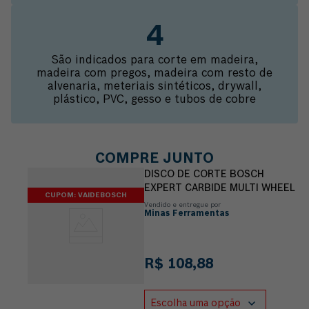
São indicados para corte em madeira,
madeira com pregos, madeira com resto de
alvenaria, meteriais sintéticos, drywall,
plástico, PVC, gesso e tubos de cobre
COMPRE JUNTO
DISCO DE CORTE BOSCH
EXPERT CARBIDE MULTI WHEEL
CUPOM: VAIDEBOSCH
Vendido e entregue por
Minas Ferramentas
R$
108
,
88
Escolha uma opção