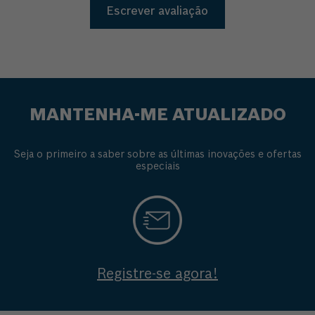
Escrever avaliação
MANTENHA-ME ATUALIZADO
Seja o primeiro a saber sobre as últimas inovações e ofertas
especiais
Registre-se agora!