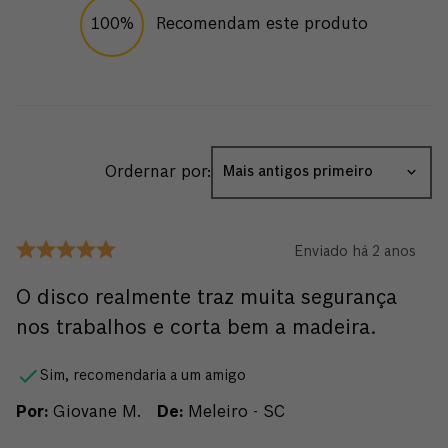
100%
Recomendam este produto
Ordernar por:
Mais antigos primeiro
Enviado há
2 anos
O disco realmente traz muita segurança
nos trabalhos e corta bem a madeira.
Sim, recomendaria a um amigo
Por
:
Giovane M.
De
:
Meleiro - SC