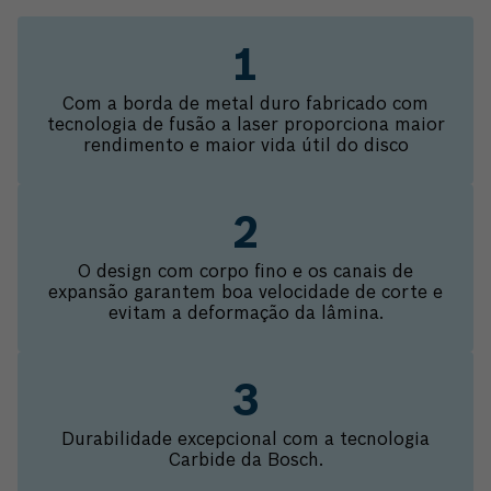
Com a borda de metal duro fabricado com
tecnologia de fusão a laser proporciona maior
rendimento e maior vida útil do disco
O design com corpo fino e os canais de
expansão garantem boa velocidade de corte e
evitam a deformação da lâmina.
Durabilidade excepcional com a tecnologia
Carbide da Bosch.