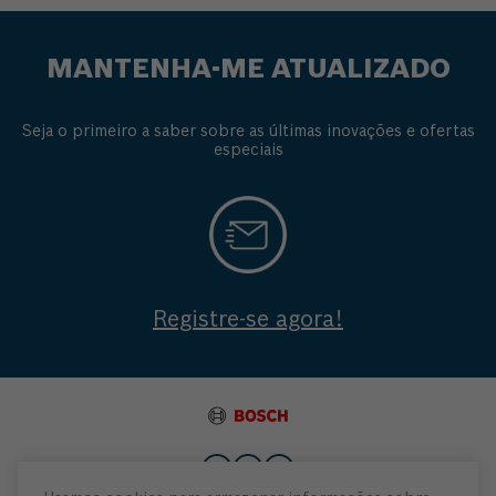
MANTENHA-ME ATUALIZADO
Seja o primeiro a saber sobre as últimas inovações e ofertas
especiais
Registre-se agora!