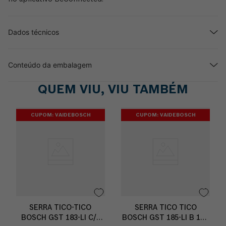
Dados técnicos
Conteúdo da embalagem
QUEM VIU, VIU TAMBÉM
CUPOM: VAIDEBOSCH
CUPOM: VAIDEBOSCH
SERRA TICO-TICO
SERRA TICO TICO
BOSCH GST 183-LI C/1
BOSCH GST 185-LI B 18V