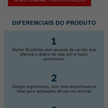
VEJA E COMPARE TODOS OS PREÇOS
DIFERENCIAIS DO PRODUTO
Motor Brushless sem escovas de carvão que
oferece o dobro de vida útil e maior
autonomia.
Design ergonômico, com uma empunhadura
ideal para aplicações de uso na vertical.