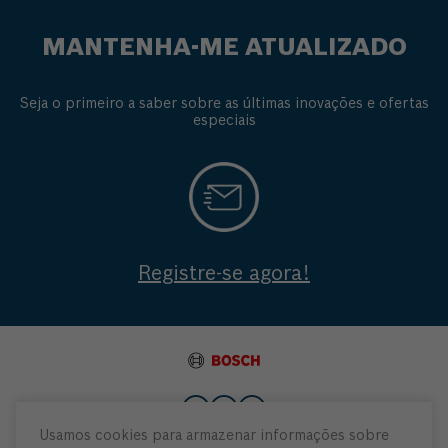
MANTENHA-ME ATUALIZADO
Seja o primeiro a saber sobre as últimas inovações e ofertas
especiais
Registre-se agora!
Usamos cookies para armazenar informações sobre