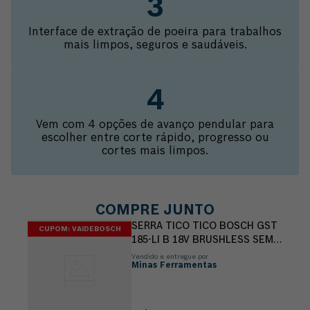
Interface de extração de poeira para trabalhos
mais limpos, seguros e saudáveis.
Vem com 4 opções de avanço pendular para
escolher entre corte rápido, progresso ou
cortes mais limpos.
COMPRE JUNTO
SERRA TICO TICO BOSCH GST
CUPOM: VAIDEBOSCH
185-LI B 18V BRUSHLESS SEM
BATERIA
Vendido e entregue por
Minas Ferramentas