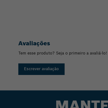
Comprar
Avaliações
Tem esse produto? Seja o primeiro a avaliá-lo!
Escrever avaliação
MANTE