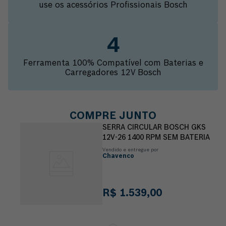
use os acessórios Profissionais Bosch
Ferramenta 100% Compatível com Baterias e
Carregadores 12V Bosch
COMPRE JUNTO
SERRA CIRCULAR BOSCH GKS
12V-26 1400 RPM SEM BATERIA
Vendido e entregue por
Chavenco
R$
1
.
539
,
00