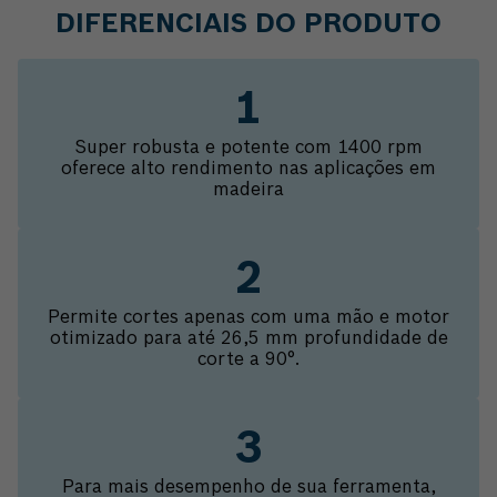
DIFERENCIAIS DO PRODUTO
Super robusta e potente com 1400 rpm
oferece alto rendimento nas aplicações em
madeira
Permite cortes apenas com uma mão e motor
otimizado para até 26,5 mm profundidade de
corte a 90°.
Para mais desempenho de sua ferramenta,