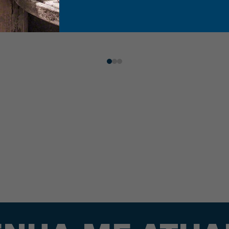
Comprar
Comprar