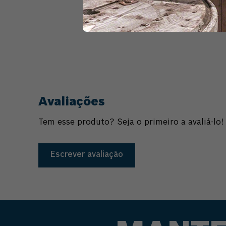
Comprar
Avaliações
Tem esse produto? Seja o primeiro a avaliá-lo!
Escrever avaliação