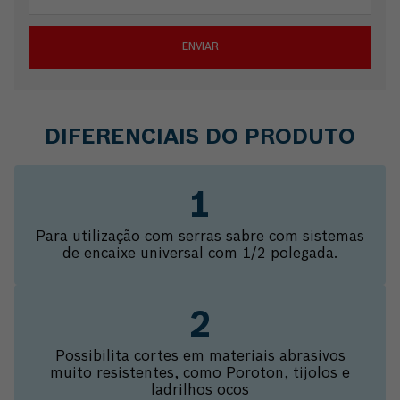
ENVIAR
DIFERENCIAIS DO PRODUTO
Para utilização com serras sabre com sistemas
de encaixe universal com 1/2 polegada.
Possibilita cortes em materiais abrasivos
muito resistentes, como Poroton, tijolos e
ladrilhos ocos