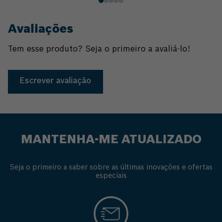
Avaliações
Tem esse produto? Seja o primeiro a avaliá-lo!
Escrever avaliação
MANTENHA-ME ATUALIZADO
Seja o primeiro a saber sobre as últimas inovações e ofertas
especiais