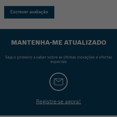
Escrever avaliação
MANTENHA-ME ATUALIZADO
Seja o primeiro a saber sobre as últimas inovações e ofertas
especiais
Registre-se agora!