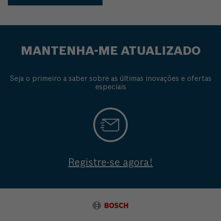
MANTENHA-ME ATUALIZADO
Seja o primeiro a saber sobre as últimas inovações e ofertas
especiais
Registre-se agora!