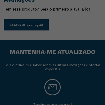
Avaliações
Tem esse produto? Seja o primeiro a avaliá-lo!
Escrever avaliação
MANTENHA-ME ATUALIZADO
Seja o primeiro a saber sobre as últimas inovações e ofertas
especiais