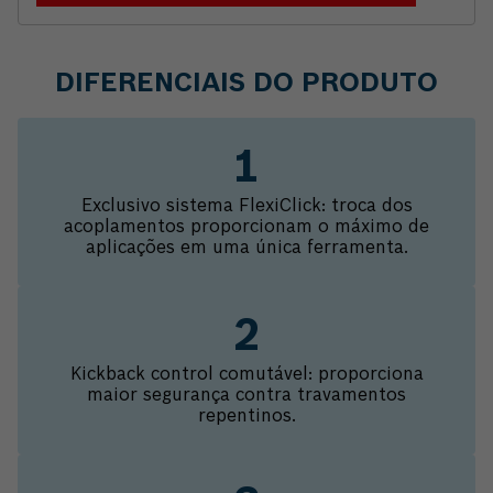
DIFERENCIAIS DO PRODUTO
Exclusivo sistema FlexiClick: troca dos
acoplamentos proporcionam o máximo de
aplicações em uma única ferramenta.
Kickback control comutável: proporciona
maior segurança contra travamentos
repentinos.