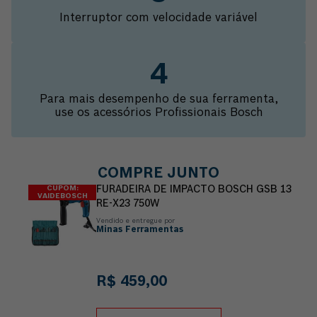
Interruptor com velocidade variável
Para mais desempenho de sua ferramenta,
use os acessórios Profissionais Bosch
COMPRE JUNTO
CUPOM:
FURADEIRA DE IMPACTO BOSCH GSB 13
VAIDEBOSCH
RE-X23 750W
Vendido e entregue por
Minas Ferramentas
R$
459
,
00