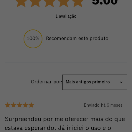
5.00
1
avaliação
100%
Recomendam este produto
Ordernar por:
Mais antigos primeiro
Enviado há
6 meses
Surpreendeu por me oferecer mais do que
estava esperando. Já iniciei o uso e o