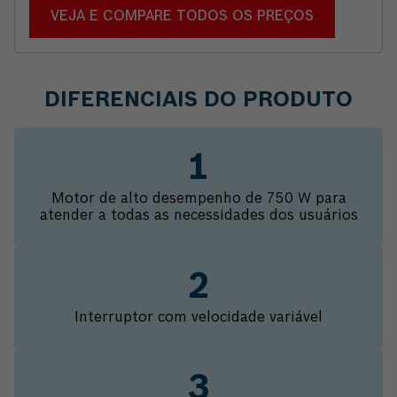
VEJA E COMPARE TODOS OS PREÇOS
DIFERENCIAIS DO PRODUTO
Motor de alto desempenho de 750 W para
atender a todas as necessidades dos usuários
Interruptor com velocidade variável