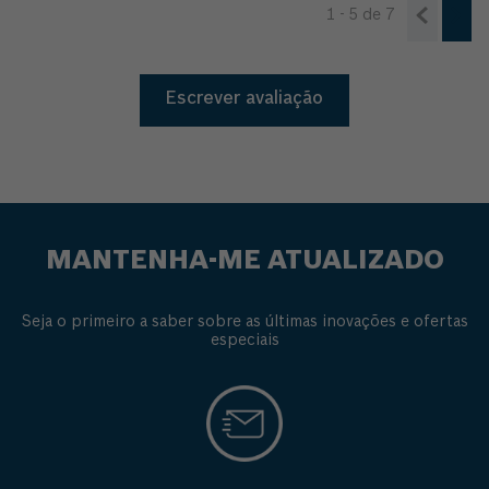
1 - 5
de
7
Escrever avaliação
MANTENHA-ME ATUALIZADO
Seja o primeiro a saber sobre as últimas inovações e ofertas
especiais