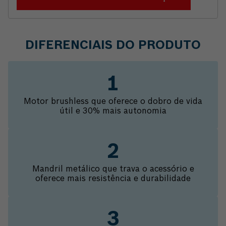
DIFERENCIAIS DO PRODUTO
Motor brushless que oferece o dobro de vida
útil e 30% mais autonomia
Mandril metálico que trava o acessório e
oferece mais resistência e durabilidade