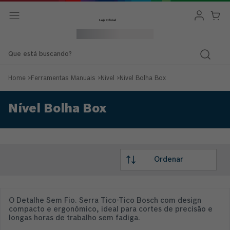
Que está buscando?
Home
>
Ferramentas Manuais
>
Nivel
>
Nivel Bolha Box
Nível Bolha Box
O Detalhe Sem Fio. Serra Tico-Tico Bosch com design
compacto e ergonômico, ideal para cortes de precisão e
longas horas de trabalho sem fadiga.