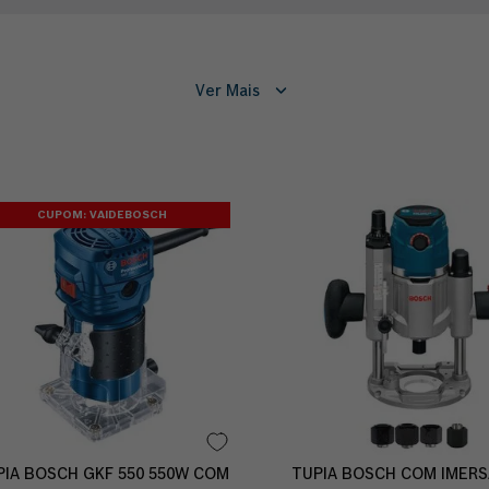
Ver Mais
CUPOM: VAIDEBOSCH
PIA BOSCH GKF 550 550W COM
TUPIA BOSCH COM IMER