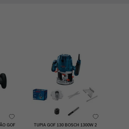
SÃO GOF
TUPIA GOF 130 BOSCH 1300W 2