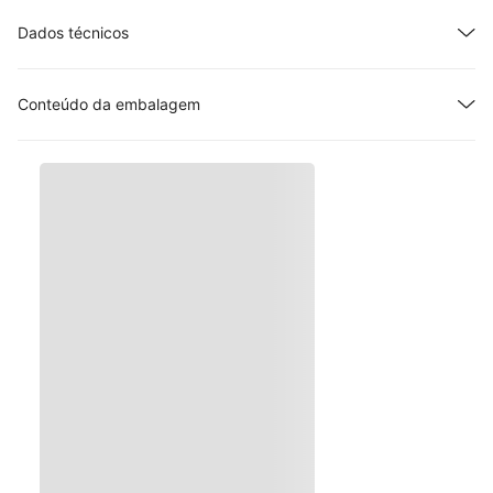
Dados técnicos
Conteúdo da embalagem