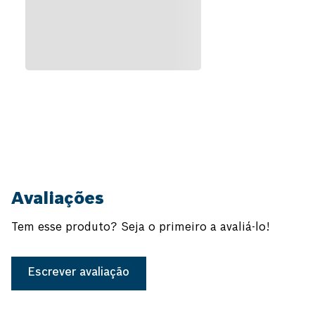
Avaliações
Tem esse produto? Seja o primeiro a avaliá-lo!
Escrever avaliação