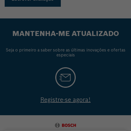
MANTENHA-ME ATUALIZADO
Seja o primeiro a saber sobre as últimas inovações e ofertas
especiais
Registre-se agora!