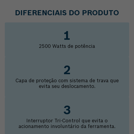
DIFERENCIAIS DO PRODUTO
2500 Watts de potência
Capa de proteção com sistema de trava que
evita seu deslocamento.
Interruptor Tri-Control que evita o
acionamento involuntário da ferramenta.