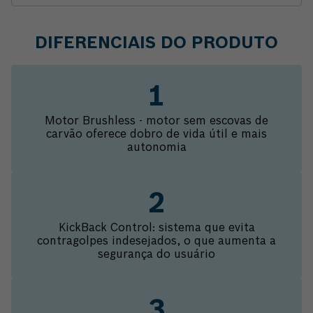
DIFERENCIAIS DO PRODUTO
Motor Brushless - motor sem escovas de
carvão oferece dobro de vida útil e mais
autonomia
KickBack Control: sistema que evita
contragolpes indesejados, o que aumenta a
segurança do usuário