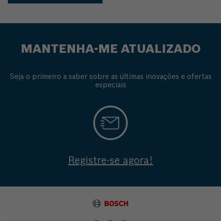
MANTENHA-ME ATUALIZADO
Seja o primeiro a saber sobre as últimas inovações e ofertas
especiais
Registre-se agora!