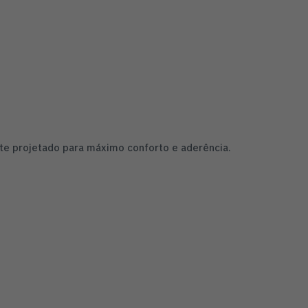
nte projetado para máximo conforto e aderência.