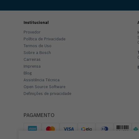
Institucional
Provedor
Política de Privacidade
Termos de Uso
Sobre a Bosch
Carreiras
Imprensa
Blog
Assistência Técnica
Open Source Software
Definições de privacidade
PAGAMENTO