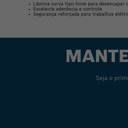
Lâmina curva tipo foice para desencapar 
Excelente aderência e controle
Segurança reforçada para trabalhos elétri
MANTE
Seja o prim