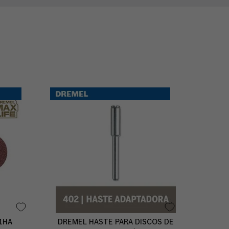
1HA
DREMEL HASTE PARA DISCOS DE