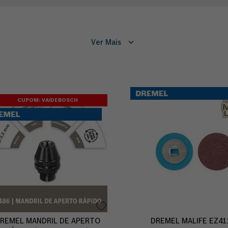
Ver Mais
CUPOM: VAIDEBOSCH
REMEL MANDRIL DE APERTO
DREMEL MALIFE EZ41