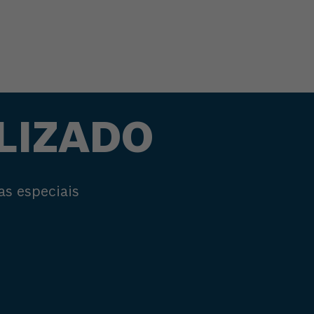
LIZADO
as especiais