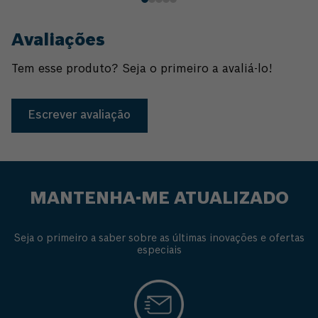
Avaliações
Tem esse produto? Seja o primeiro a avaliá-lo!
Escrever avaliação
MANTENHA-ME ATUALIZADO
Seja o primeiro a saber sobre as últimas inovações e ofertas
especiais