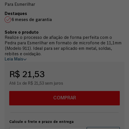
Para Esmerilhar
6 meses de garantia
Realize o processo de afiação de forma perfeita com o
Pedra para Esmerilhar em formato de microfone de 11,1mm
(Modelo 911). Ideal para ser aplicado em metal, soldas,
rebites e oxidação.
Leia Mais
R$ 21,53
Até 1x de R$ 21,53 sem juros
COMPRAR
Calcule o frete e prazo de entrega