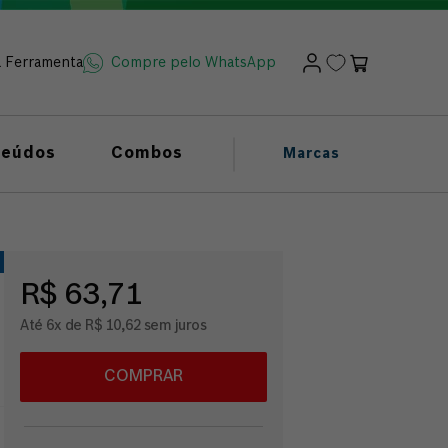
a Ferramenta
Compre pelo WhatsApp
teúdos
Combos
Marcas
R$ 63,71
Até 6x de R$ 10,62 sem juros
COMPRAR