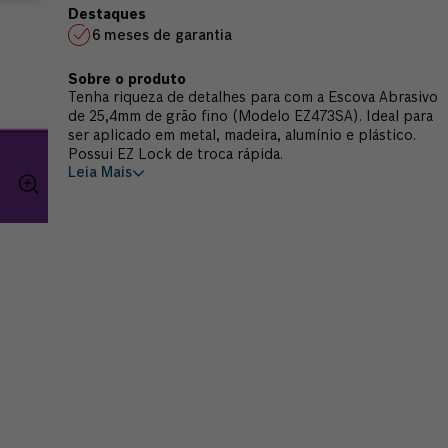
6 meses de garantia
Tenha riqueza de detalhes para com a Escova Abrasivo
de 25,4mm de grão fino (Modelo EZ473SA). Ideal para
ser aplicado em metal, madeira, alumínio e plástico.
Possui EZ Lock de troca rápida.
Leia Mais