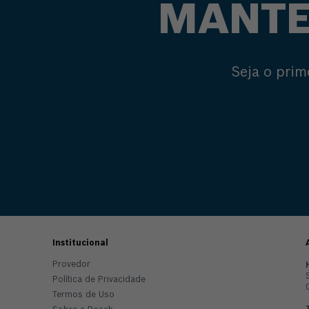
MANTE
Seja o prim
Institucional
Provedor
Política de Privacidade
Termos de Uso