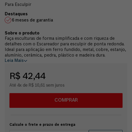
Para Esculpir
6 meses de garantia
Faça esculturas de forma simplificada e com riqueza de
detalhes com o Escareador para esculpir de ponta redonda.
Ideal para aplicação em ferro fundido, metal, cobre, estanjo,
alumínio, cerâmica, pedra, plástico e madeira dura.
Leia Mais
R$ 42,44
Até 4x de R$ 10,61 sem juros
COMPRAR
Calcule o frete e prazo de entrega