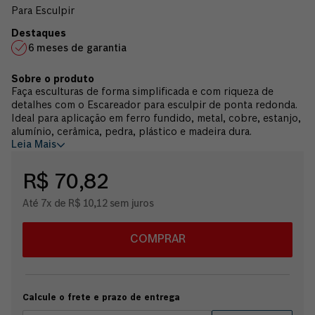
Para Esculpir
6 meses de garantia
Faça esculturas de forma simplificada e com riqueza de
detalhes com o Escareador para esculpir de ponta redonda.
Ideal para aplicação em ferro fundido, metal, cobre, estanjo,
alumínio, cerâmica, pedra, plástico e madeira dura.
Leia Mais
R$ 70,82
Até 7x de R$ 10,12 sem juros
COMPRAR
Calcule o frete e prazo de entrega