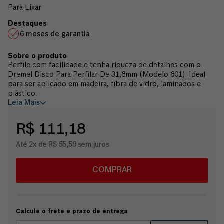
Para Lixar
6 meses de garantia
Perfile com facilidade e tenha riqueza de detalhes com o
Dremel Disco Para Perfilar De 31,8mm (Modelo 801). Ideal
para ser aplicado em madeira, fibra de vidro, laminados e
plástico.
Leia Mais
R$ 111,18
Até 2x de R$ 55,59 sem juros
COMPRAR
Calcule o frete e prazo de entrega