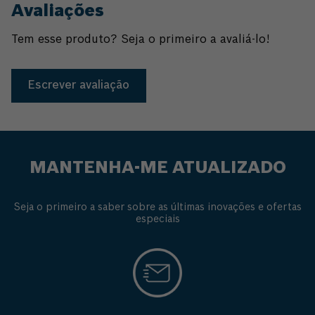
Avaliações
Tem esse produto? Seja o primeiro a avaliá-lo!
Escrever avaliação
MANTENHA-ME ATUALIZADO
Seja o primeiro a saber sobre as últimas inovações e ofertas
especiais