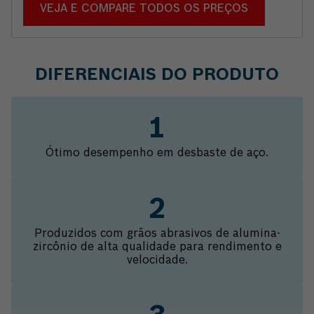
VEJA E COMPARE TODOS OS PREÇOS
DIFERENCIAIS DO PRODUTO
Ótimo desempenho em desbaste de aço.
Produzidos com grãos abrasivos de alumina-
zircônio de alta qualidade para rendimento e
velocidade.