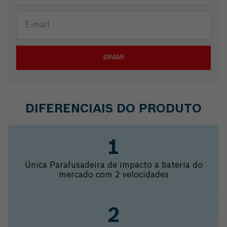
ENVIAR
DIFERENCIAIS DO PRODUTO
Única Parafusadeira de impacto a bateria do
mercado com 2 velocidades