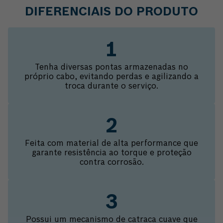
DIFERENCIAIS DO PRODUTO
Tenha diversas pontas armazenadas no
próprio cabo, evitando perdas e agilizando a
troca durante o serviço.
Feita com material de alta performance que
garante resistência ao torque e proteção
contra corrosão.
Possui um mecanismo de catraca cuave que