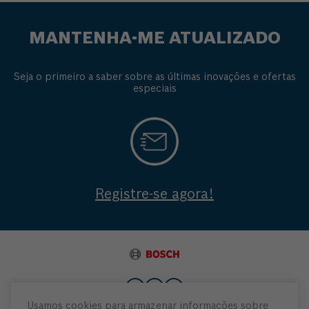
MANTENHA-ME ATUALIZADO
Seja o primeiro a saber sobre as últimas inovações e ofertas
especiais
Registre-se agora!
Usamos cookies para armazenar informações sobre