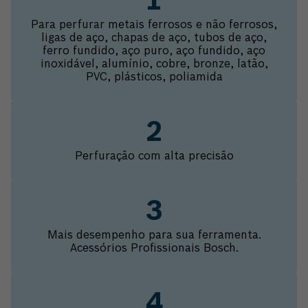
Para perfurar metais ferrosos e não ferrosos,
ligas de aço, chapas de aço, tubos de aço,
ferro fundido, aço puro, aço fundido, aço
inoxidável, alumínio, cobre, bronze, latão,
PVC, plásticos, poliamida
Perfuração com alta precisão
Mais desempenho para sua ferramenta.
Acessórios Profissionais Bosch.