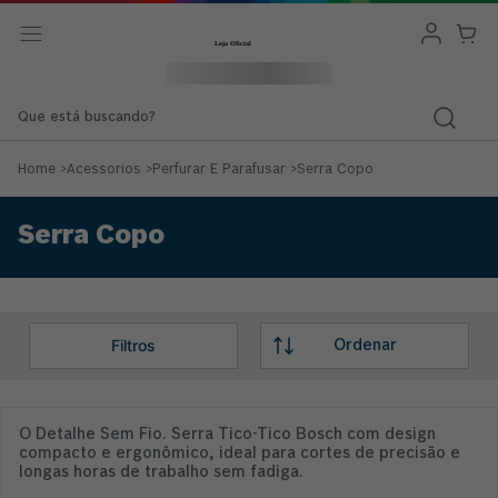
Que está buscando?
Home
>
Acessorios
>
Perfurar E Parafusar
>
Serra Copo
Serra Copo
O Detalhe Sem Fio. Serra Tico-Tico Bosch com design
compacto e ergonômico, ideal para cortes de precisão e
longas horas de trabalho sem fadiga.