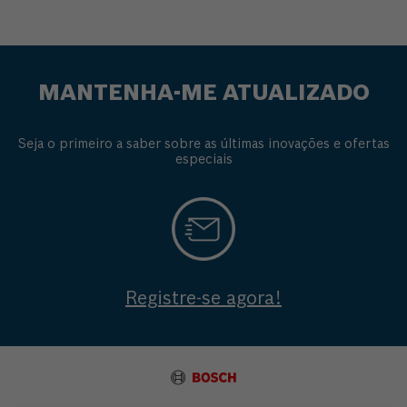
MANTENHA-ME ATUALIZADO
Seja o primeiro a saber sobre as últimas inovações e ofertas
especiais
Registre-se agora!