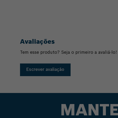
Comprar
Avaliações
Tem esse produto? Seja o primeiro a avaliá-lo!
Escrever avaliação
MANTE