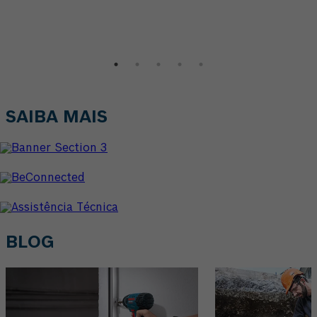
SAIBA MAIS
BLOG