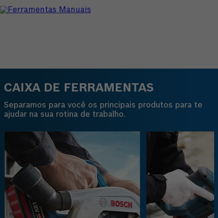
CAIXA DE FERRAMENTAS
Separamos para você os principais produtos para te
ajudar na sua rotina de trabalho.