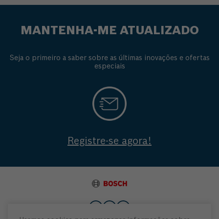
MANTENHA-ME ATUALIZADO
Seja o primeiro a saber sobre as últimas inovações e ofertas
especiais
Registre-se agora!